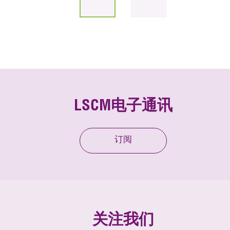
LSCM电子通讯
订阅
关注我们