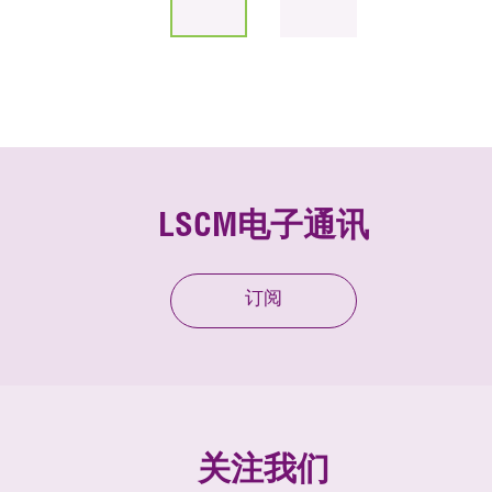
LSCM电子通讯
订阅
关注我们