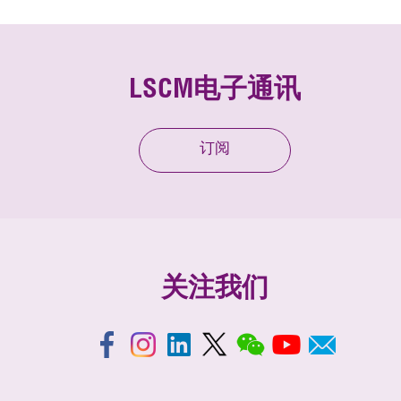
LSCM电子通讯
订阅
关注我们