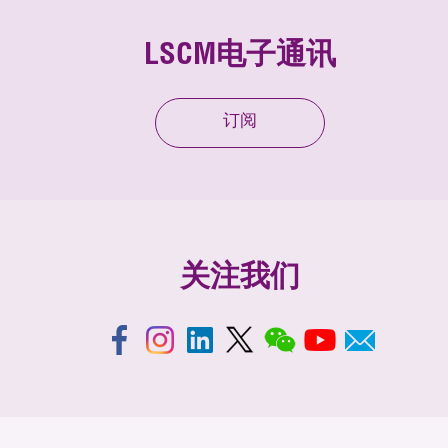
LSCM电子通讯
订阅
关注我们