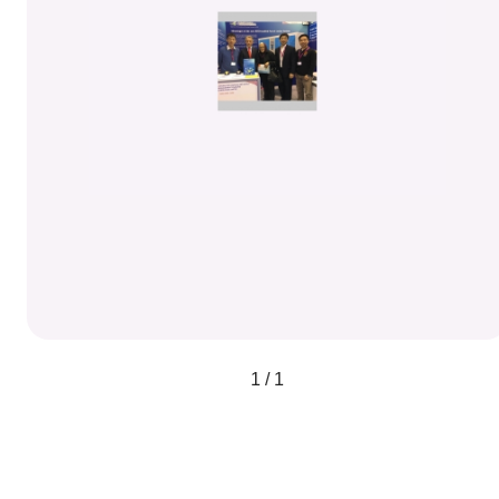
1 / 1