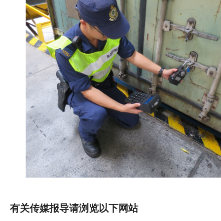
有关传媒报导请浏览以下网站