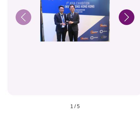
1 / 5