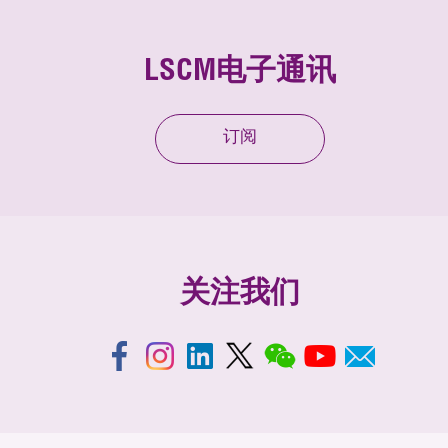
LSCM电子通讯
订阅
关注我们