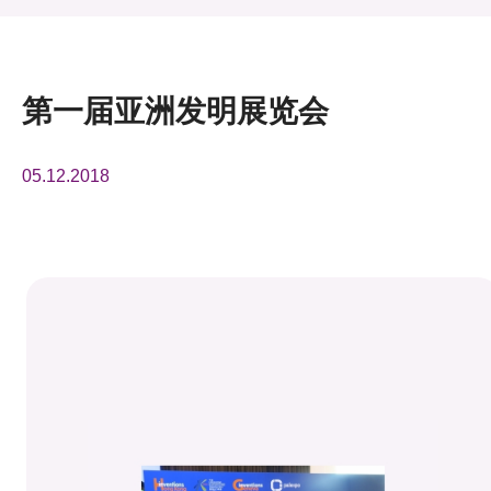
活动及消息
活动
第一届亚洲发明展览会
奖项
05.12.2018
新闻中心
资讯中心
科技分享
会籍