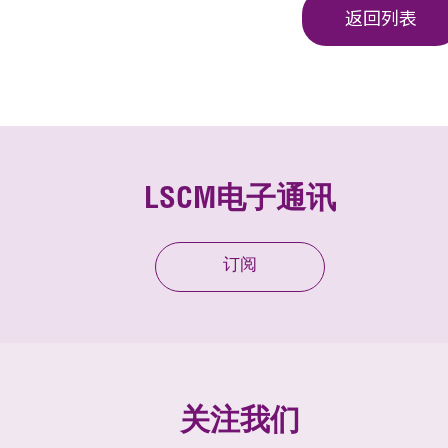
返回列表
LSCM电子通讯
订阅
关注我们