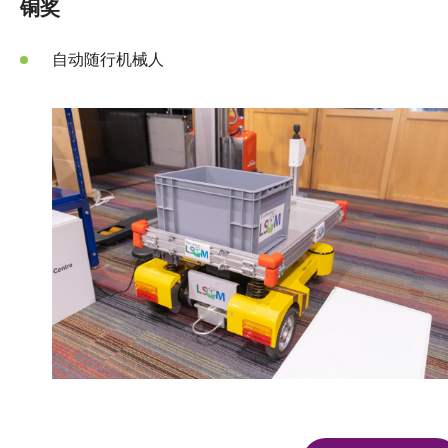
铜奖
自动随行机械人