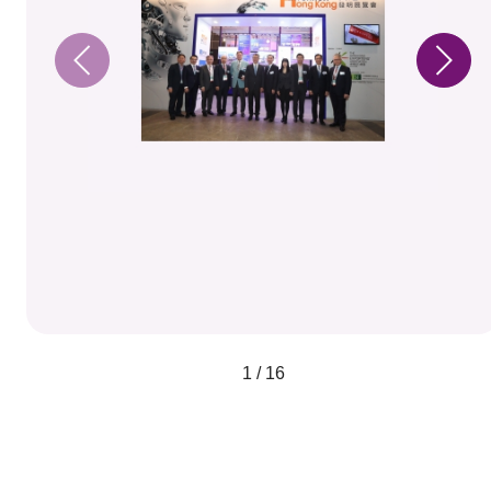
1 / 16