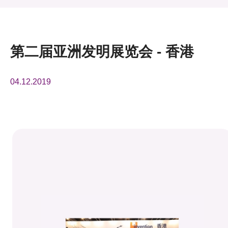
活动及消息
活动
第二届亚洲发明展览会 - 香港
奖项
04.12.2019
新闻中心
资讯中心
科技分享
会籍