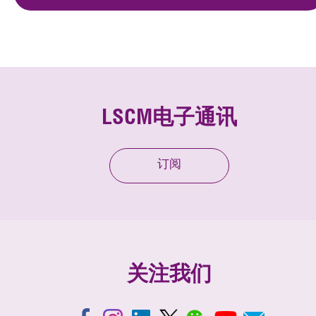
LSCM电子通讯
订阅
关注我们