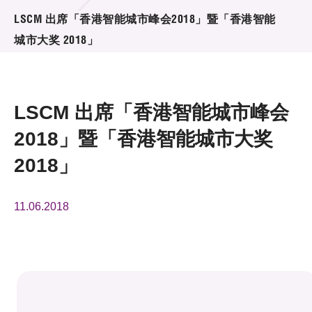
活动及消息
LSCM 出席「香港智能城市峰会2018」暨「香港智能
城市大奖 2018」
活动
奖项
LSCM 出席「香港智能城市峰会
新闻中心
2018」暨「香港智能城市大奖
资讯中心
2018」
科技分享
11.06.2018
会籍