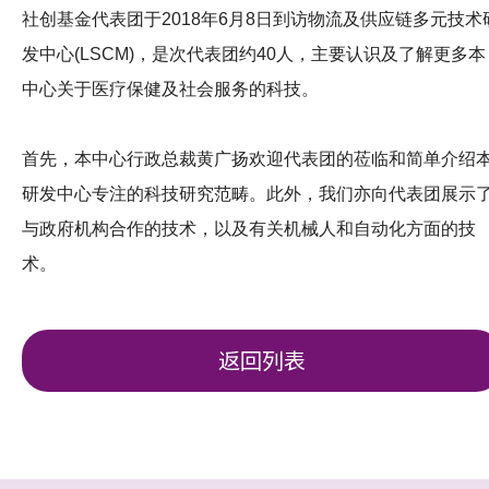
社创基金代表团于2018年6月8日到访物流及供应链多元技术
发中心(LSCM)，是次代表团约40人，主要认识及了解更多本
中心关于医疗保健及社会服务的科技。
首先，本中心行政总裁黄广扬欢迎代表团的莅临和简单介绍
研发中心专注的科技研究范畴。此外，我们亦向代表团展示
与政府机构合作的技术，以及有关机械人和自动化方面的技
术。
返回列表