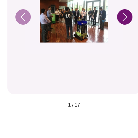
1 / 17