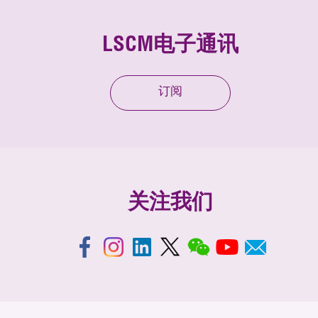
LSCM电子通讯
订阅
关注我们