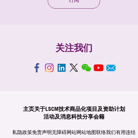
订阅
关注我们
主页
关于LSCM
技术商品化
项目及资助计划
活动及消息
科技分享
会籍
私隐政策
免责声明
无障碍网站
网站地图
联络我们
有用连结