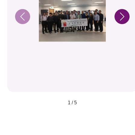
1 / 5