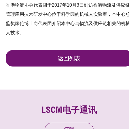
香港物流协会代表团于2017年10月3日到访香港物流及供应
管理应用技术研发中心位于科学园的机械人实验室，本中心
监樊家伦博士向代表团介绍本中心与物流及供应链相关的机
人技术。
返回列表
LSCM电子通讯