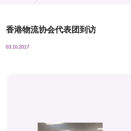
活动及消息
活动
香港物流协会代表团到访
奖项
03.10.2017
新闻中心
资讯中心
科技分享
会籍