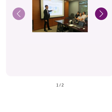
1 / 2