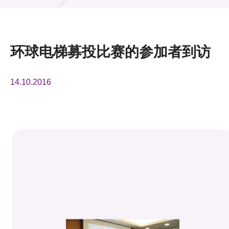
活动及消息
活动
环球电梯募投比赛的参加者到访
奖项
14.10.2016
新闻中心
资讯中心
科技分享
会籍