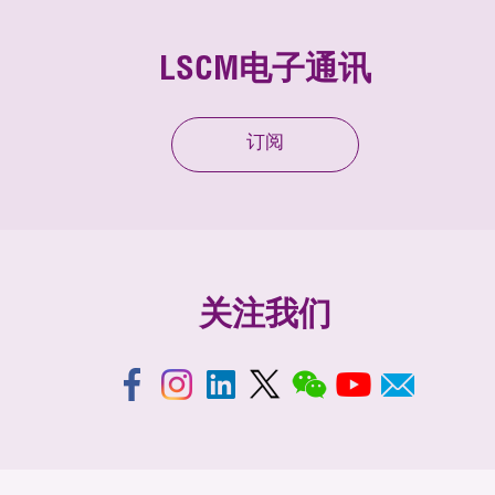
LSCM电子通讯
订阅
关注我们