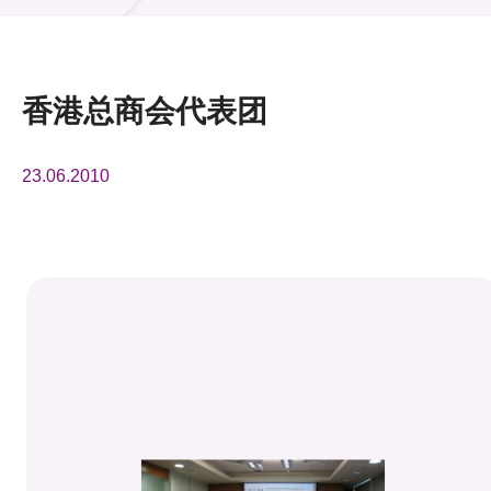
活动及消息
活动
香港总商会代表团
奖项
23.06.2010
新闻中心
资讯中心
科技分享
会籍