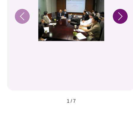
1 / 7