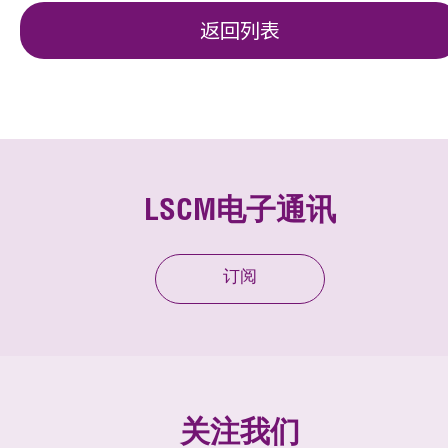
返回列表
LSCM电子通讯
订阅
关注我们