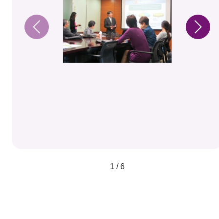
1 / 6