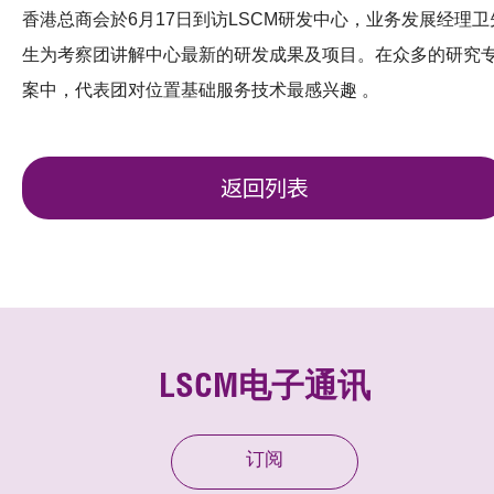
香港总商会於6月17日到访LSCM研发中心，业务发展经理卫
生为考察团讲解中心最新的研发成果及项目。在众多的研究
案中，代表团对位置基础服务技术最感兴趣 。
返回列表
LSCM电子通讯
订阅