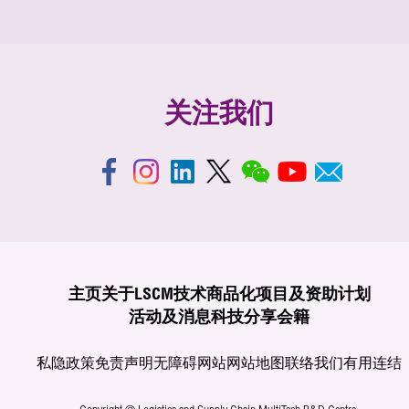
关注我们
主页
关于LSCM
技术商品化
项目及资助计划
活动及消息
科技分享
会籍
私隐政策
免责声明
无障碍网站
网站地图
联络我们
有用连结