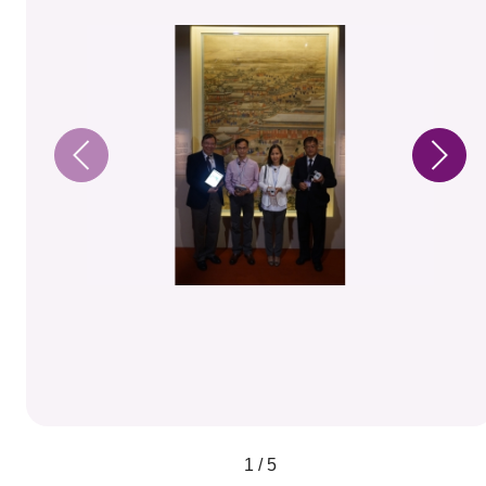
1 / 5