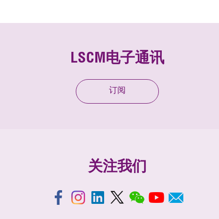
LSCM电子通讯
订阅
关注我们