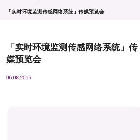
活动及消息
「实时环境监测传感网络系统」传媒预览会
活动
奖项
「实时环境监测传感网络系统」传
新闻中心
媒预览会
资讯中心
06.08.2015
科技分享
会籍