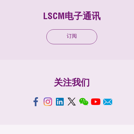
LSCM电子通讯
订阅
关注我们