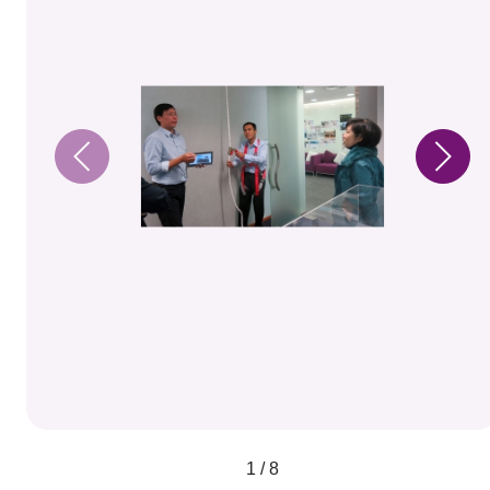
1 / 8