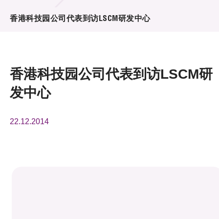
活动及消息
香港科技园公司代表到访LSCM研发中心
活动
奖项
香港科技园公司代表到访LSCM研
新闻中心
发中心
资讯中心
22.12.2014
科技分享
会籍