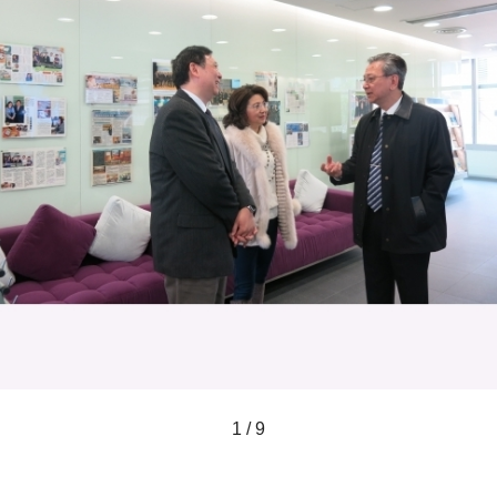
1 / 9