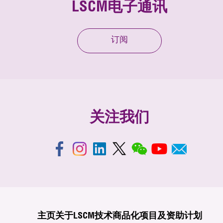
LSCM电子通讯
订阅
关注我们
主页
关于LSCM
技术商品化
项目及资助计划