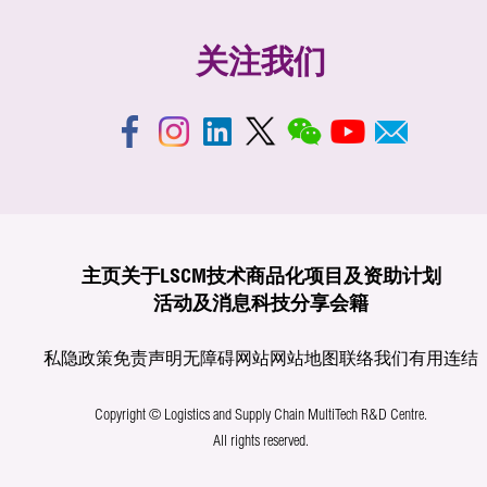
关注我们
主页
关于LSCM
技术商品化
项目及资助计划
活动及消息
科技分享
会籍
私隐政策
免责声明
无障碍网站
网站地图
联络我们
有用连结
Copyright © Logistics and Supply Chain MultiTech R&D Centre.
All rights reserved.