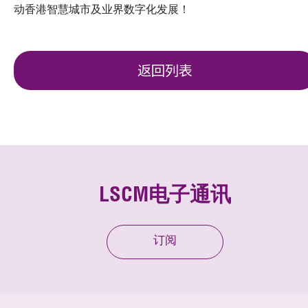
动香港智慧城市及业界数字化发展！
返回列表
LSCM电子通讯
订阅