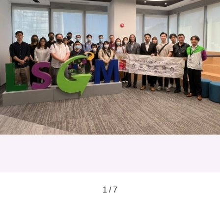
1 / 7