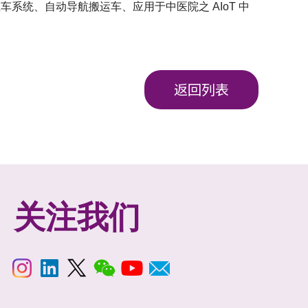
车系统、自动导航搬运车、应用于中医院之 AIoT 中
返回列表
关注我们