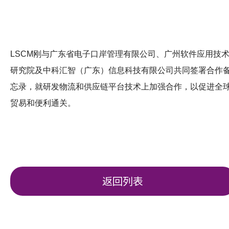
LSCM刚与广东省电子口岸管理有限公司、广州软件应用技
研究院及中科汇智（广东）信息科技有限公司共同签署合作
忘录，就研发物流和供应链平台技术上加强合作，以促进全
贸易和便利通关。
返回列表