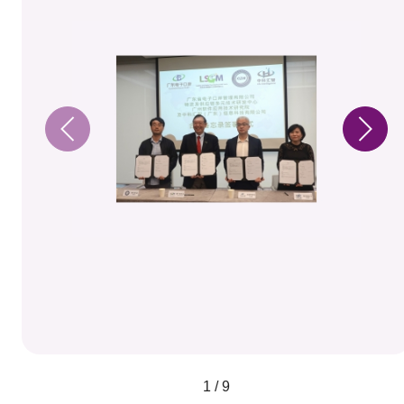
1 / 9