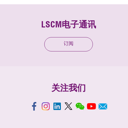
LSCM电子通讯
订阅
关注我们