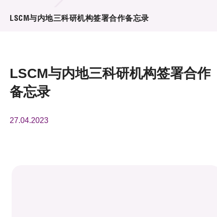
活动及消息
LSCM与内地三科研机构签署合作备忘录
活动
奖项
LSCM与内地三科研机构签署合作
新闻中心
备忘录
资讯中心
27.04.2023
科技分享
会籍