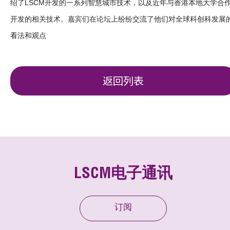
绍了LSCM开发的一系列智慧城市技术，以及近年与香港本地大学合
开发的相关技术。嘉宾们在论坛上纷纷交流了他们对全球科创科发展
看法和观点
返回列表
LSCM电子通讯
订阅