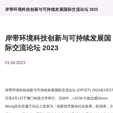
活动及消息
岸带环境科技创新与可持续发展国际交流论坛 2023
活动
奖项
岸带环境科技创新与可持续发展国
新闻中心
际交流论坛 2023
资讯中心
01.04.2023
科技分享
会籍
岸带环境科技创新与可持续发展国际交流论坛 (CPCET) 2023在3月2
日至4月1日于澳门科技大学举行。活动中，LSCM 行政总裁Simon
Wong先生应邀于论坛上发表为「创新技术推动社会发展」的演讲，