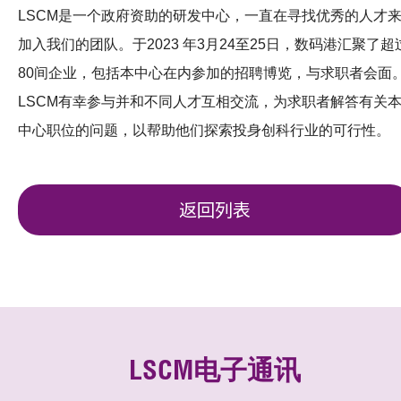
LSCM是一个政府资助的研发中心，一直在寻找优秀的人才
加入我们的团队。于2023 年3月24至25日，数码港汇聚了超
80间企业，包括本中心在内参加的招聘博览，与求职者会面
LSCM有幸参与并和不同人才互相交流，为求职者解答有关
中心职位的问题，以帮助他们探索投身创科行业的可行性。
返回列表
LSCM电子通讯