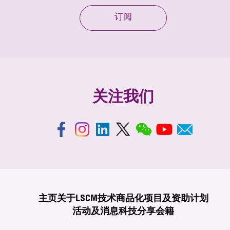
订阅
关注我们
主页
关于LSCM
技术商品化
项目及资助计划
活动及消息
科技分享
会籍