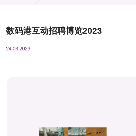
活动及消息
活动
数码港互动招聘博览2023
奖项
24.03.2023
新闻中心
资讯中心
科技分享
会籍