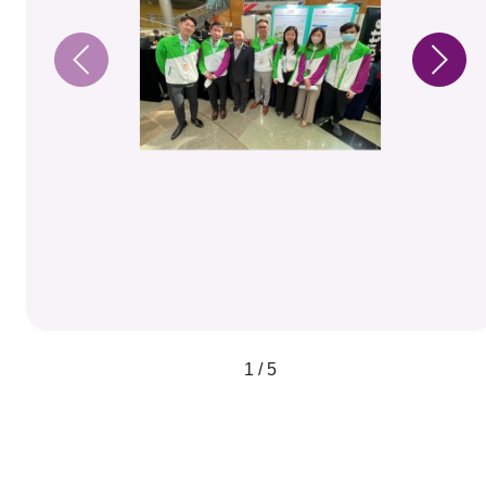
1 / 5