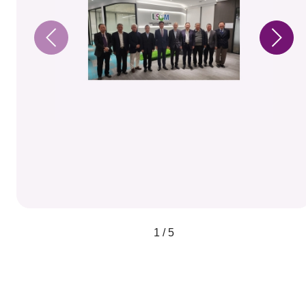
1 / 5