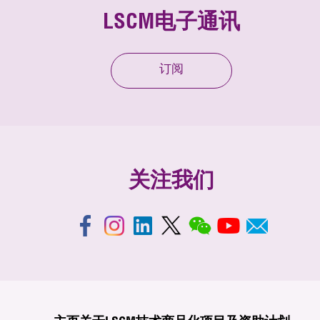
LSCM电子通讯
订阅
关注我们