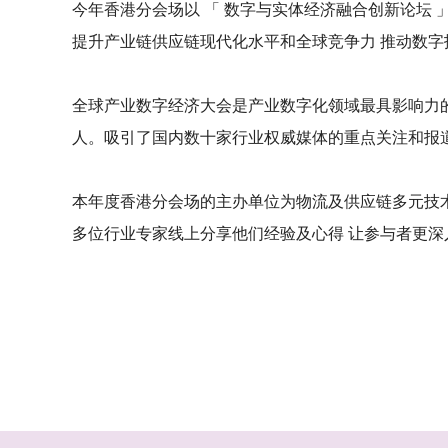
今年香港分会场以 「 数字与实体经济融合创新论坛 」
提升产业链供应链现代化水平和全球竞争力 推动数
全球产业数字经济大会是产业数字化领域最具影响力的行业
人。吸引了国内数十家行业权威媒体的重点关注和报道
本年度香港分会场的主办单位为物流及供应链多元技术研
多位行业专家线上分享他们经验及心得 让参与者更