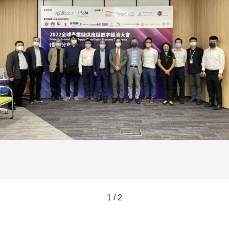
1 / 2