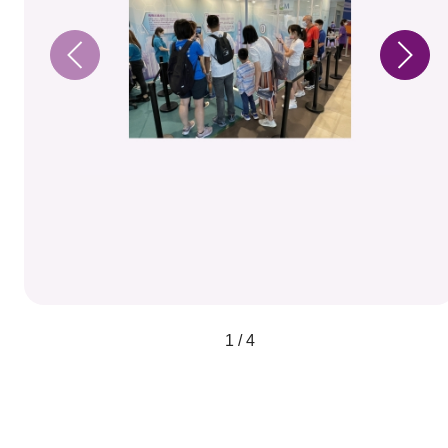
1 / 4