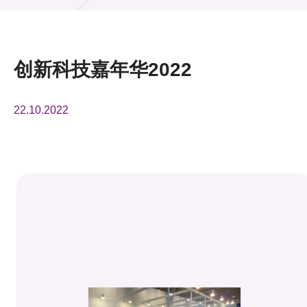
活动及消息
活动
创新科技嘉年华2022
奖项
22.10.2022
新闻中心
资讯中心
科技分享
会籍