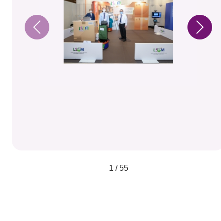
1 / 55