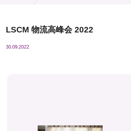
活动及消息
活动
LSCM 物流高峰会 2022
奖项
30.09.2022
新闻中心
资讯中心
科技分享
会籍