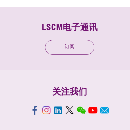
LSCM电子通讯
订阅
关注我们