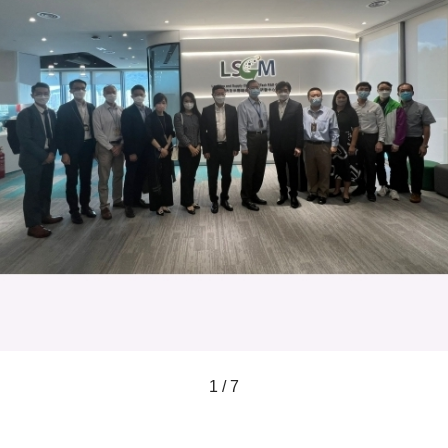
1 / 7