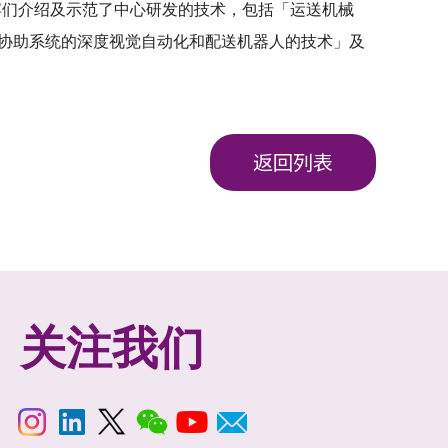
为嘉宾们介绍及示范了中心研发的技术，包括「运送机械
能协助系统的深度视觉自动化和配送机器人的技术」及
返回列表
关注我们