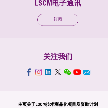
LSCM电子通讯
订阅
关注我们
主页
关于LSCM
技术商品化
项目及资助计划