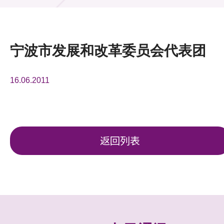
活动及消息
活动
宁波市发展和改革委员会代表团
奖项
16.06.2011
新闻中心
资讯中心
科技分享
返回列表
会籍