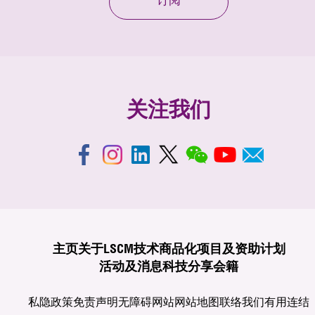
订阅
关注我们
主页
关于LSCM
技术商品化
项目及资助计划
活动及消息
科技分享
会籍
私隐政策
免责声明
无障碍网站
网站地图
联络我们
有用连结