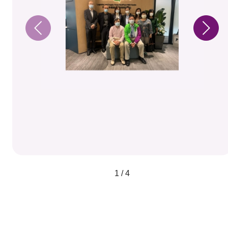
1 / 4