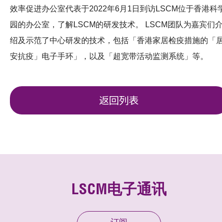
效率促进办公室代表于2022年6月1日到访LSCM位于香港科
园的办公室，了解LSCM的研发技术。 LSCM团队为嘉宾们
绍及示范了中心研发的技术，包括「香港家居检疫措施的「
安抗疫」电子手环」，以及「超宽带活动监测系统」等。
返回列表
LSCM电子通讯