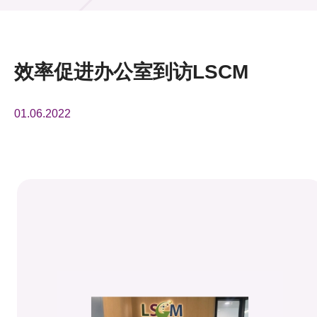
活动及消息
活动
效率促进办公室到访LSCM
奖项
01.06.2022
新闻中心
资讯中心
科技分享
会籍