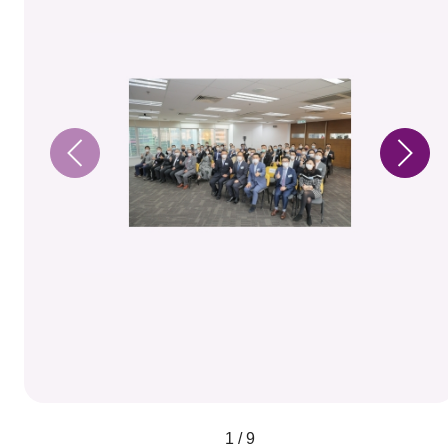
1 / 9