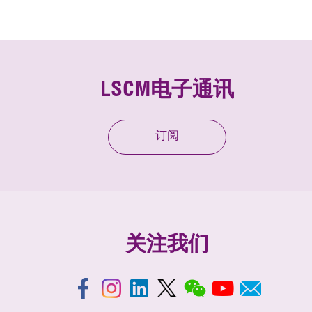
LSCM电子通讯
订阅
关注我们