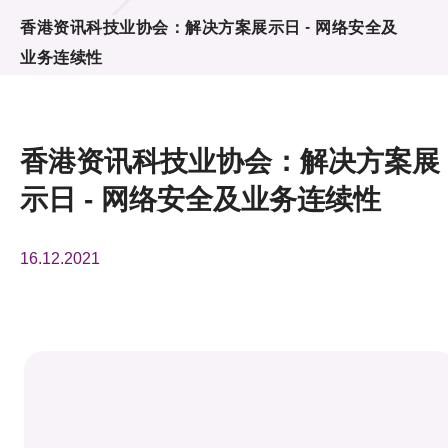
活动及消息
香港资讯科技业协会：解决方案展示日 - 网络安全及
业务连续性
活动
奖项
香港资讯科技业协会：解决方案展
新闻中心
示日 - 网络安全及业务连续性
资讯中心
16.12.2021
科技分享
会籍