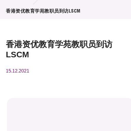
活动及消息
香港资优教育学苑教职员到访LSCM
活动
奖项
香港资优教育学苑教职员到访
新闻中心
LSCM
资讯中心
15.12.2021
科技分享
会籍