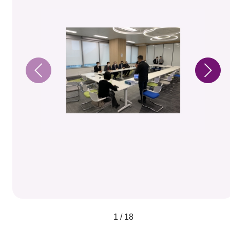
1 / 18