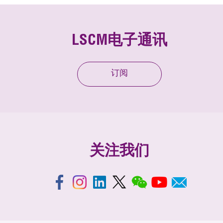
LSCM电子通讯
订阅
关注我们