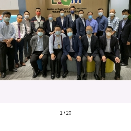
1 / 20