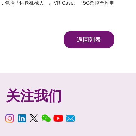
，包括「运送机械人」、VR Cave、「5G遥控仓库电
返回列表
关注我们