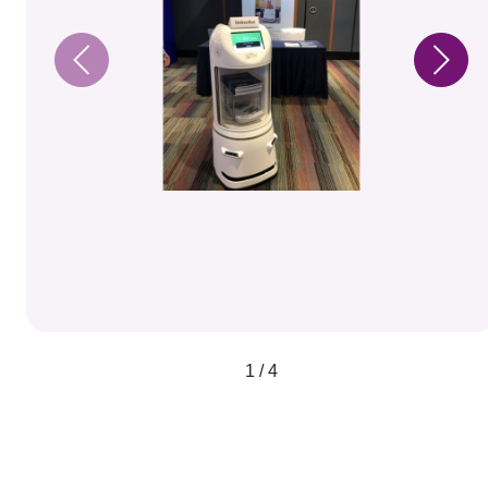
1 / 4