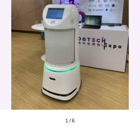
1 / 6