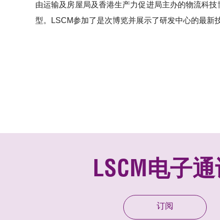
由运输及房屋局及香港生产力促进局主办的物流科技博
型。LSCM参加了是次博览并展示了研发中心的最新
LSCM电子通
订阅