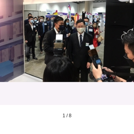
1 / 8