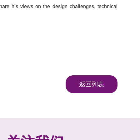
 share his views on the design challenges, technical
返回列表