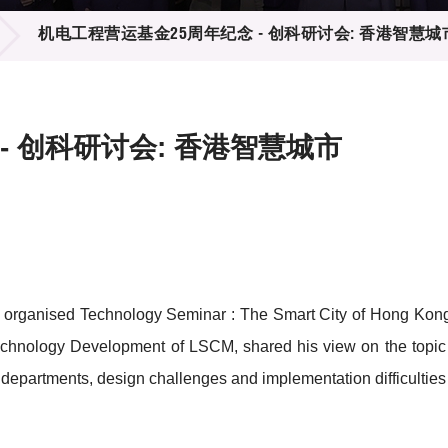
登记
料库
机电工程营运基金25周年纪念 - 创科研讨会: 香港智慧城
物
会
伴
们
- 创科研讨会: 香港智慧城市
rganised Technology Seminar : The Smart City of Hong Kong on 
chnology Development of LSCM, shared his view on the topic 
departments, design challenges and implementation difficulties 