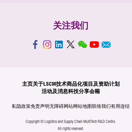
关注我们
主页
关于LSCM
技术商品化
项目及资助计划
活动及消息
科技分享
会籍
私隐政策
免责声明
无障碍网站
网站地图
联络我们
有用连结
Copyright © Logistics and Supply Chain MultiTech R&D Centre.
All rights reserved.