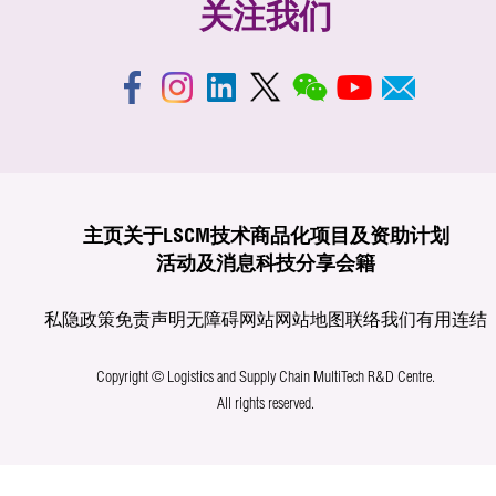
关注我们
主页
关于LSCM
技术商品化
项目及资助计划
活动及消息
科技分享
会籍
私隐政策
免责声明
无障碍网站
网站地图
联络我们
有用连结
Copyright © Logistics and Supply Chain MultiTech R&D Centre.
All rights reserved.