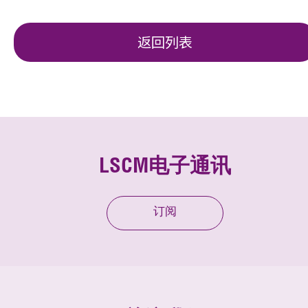
返回列表
LSCM电子通讯
订阅