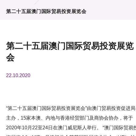
活动及消息
第二十五届澳门国际贸易投资展览会
活动
奖项
第二十五届澳门国际贸易投资展览
新闻中心
会
资讯中心
22.10.2020
科技分享
会籍
“第二十五届澳门国际贸易投资展览会”由澳门贸易投资促进局
主办，15家本澳、内地与香港经贸部门及商协会协办，将于
2020年10月22至24日在澳门威尼斯人举行。 “澳门国际贸易