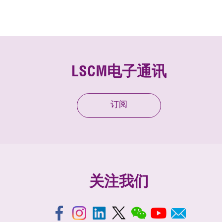
LSCM电子通讯
订阅
关注我们