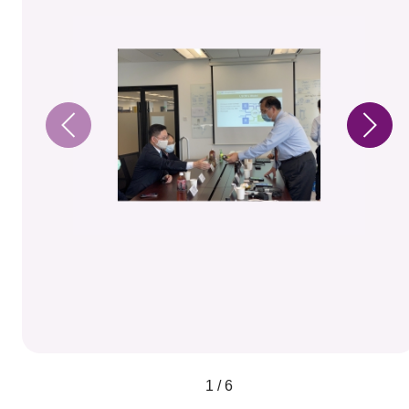
1 / 6