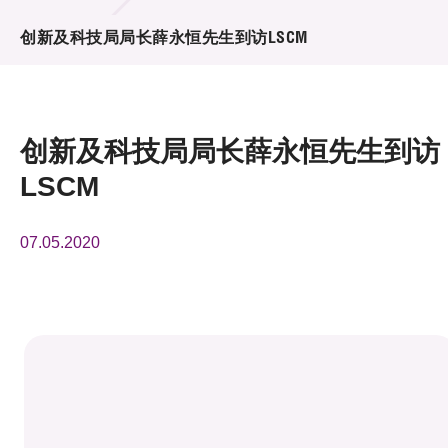
活动及消息
创新及科技局局长薛永恒先生到访LSCM
活动
奖项
创新及科技局局长薛永恒先生到访
新闻中心
LSCM
资讯中心
07.05.2020
科技分享
会籍