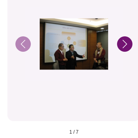
1 / 7