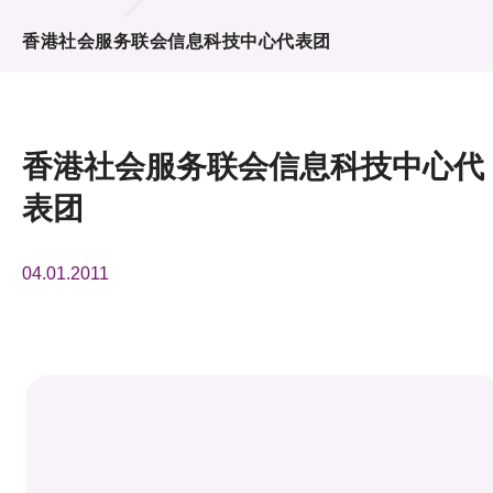
活动及消息
香港社会服务联会信息科技中心代表团
活动
奖项
香港社会服务联会信息科技中心代
新闻中心
表团
资讯中心
04.01.2011
科技分享
会籍