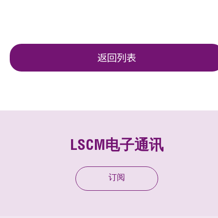
返回列表
LSCM电子通讯
订阅