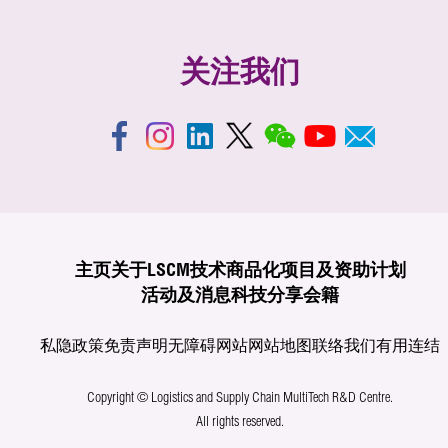
关注我们
主页
关于LSCM
技术商品化
项目及资助计划
活动及消息
科技分享
会籍
私隐政策
免责声明
无障碍网站
网站地图
联络我们
有用连结
Copyright © Logistics and Supply Chain MultiTech R&D Centre.
All rights reserved.