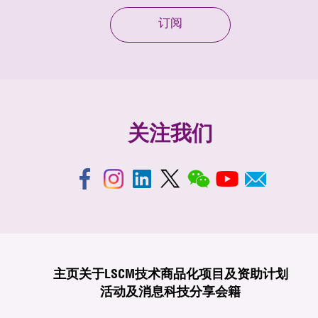
订阅
关注我们
主页
关于LSCM
技术商品化
项目及资助计划
活动及消息
科技分享
会籍