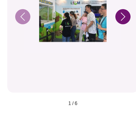
1 / 6