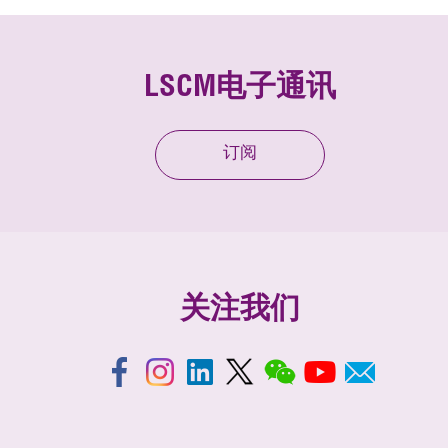
LSCM电子通讯
订阅
关注我们