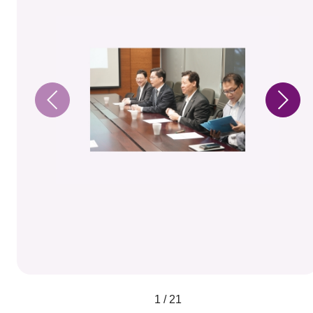
1 / 21