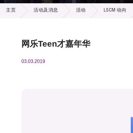
活动及消息
供应商
项目资
主页
活动及消息
活动
LSCM 动向
多媒体
出版刊
就业机
项目伙
联络我
网乐Teen才嘉年华
03.03.2019