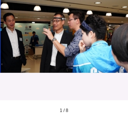
1 / 8