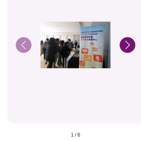
1 / 6