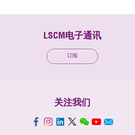
LSCM电子通讯
订阅
关注我们