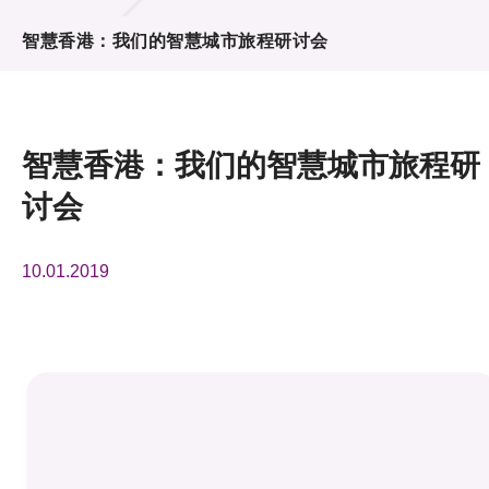
活动及消息
智慧香港：我们的智慧城市旅程研讨会
活动
奖项
智慧香港：我们的智慧城市旅程研
新闻中心
讨会
资讯中心
10.01.2019
科技分享
会籍