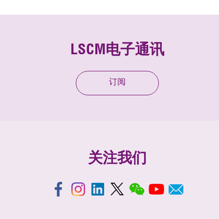
LSCM电子通讯
订阅
关注我们