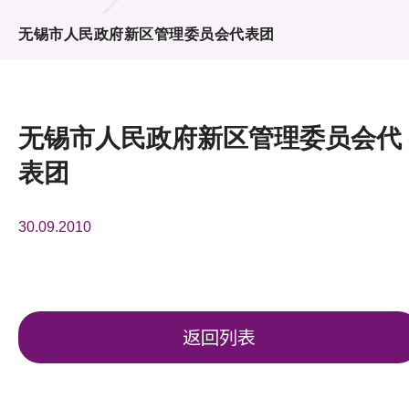
活动及消息
无锡市人民政府新区管理委员会代表团
活动
奖项
无锡市人民政府新区管理委员会代
新闻中心
表团
资讯中心
30.09.2010
科技分享
会籍
返回列表