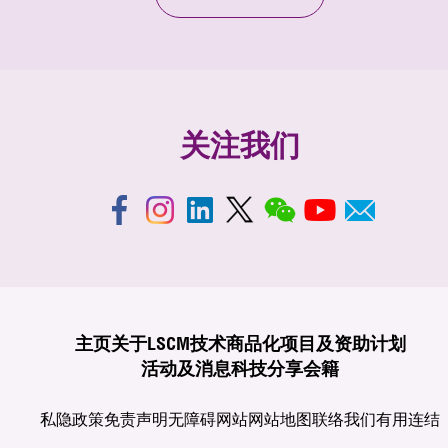
关注我们
主页
关于LSCM
技术商品化
项目及资助计划
活动及消息
科技分享
会籍
私隐政策
免责声明
无障碍网站
网站地图
联络我们
有用连结