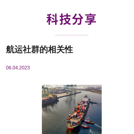
活动及消息
科技分享
科技分享
会籍
航运社群的相关性
06.04.2023