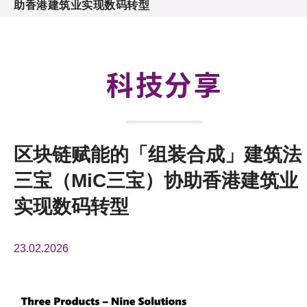
助香港建筑业实现数码转型
活动及消息
科技分享
会籍
科技分享
区块链赋能的「组装合成」建筑法
三宝（MiC三宝）协助香港建筑业
实现数码转型
23.02.2026