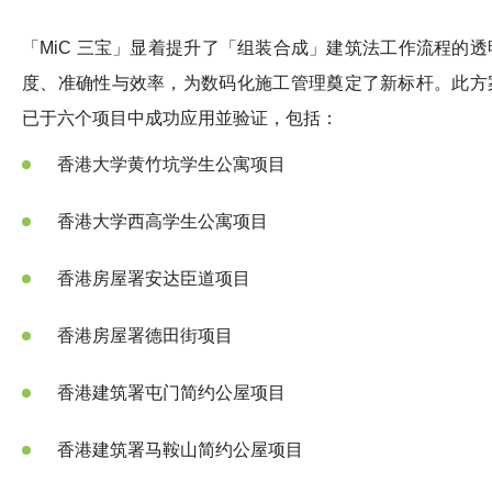
「MiC 三宝」显着提升了「组装合成」建筑法工作流程的透
度、准确性与效率，为数码化施工管理奠定了新标杆。此方
已于六个项目中成功应用並验证，包括：
香港大学黄竹坑学生公寓项目
香港大学西高学生公寓项目
香港房屋署安达臣道项目
香港房屋署德田街项目
香港建筑署屯门简约公屋项目
香港建筑署马鞍山简约公屋项目