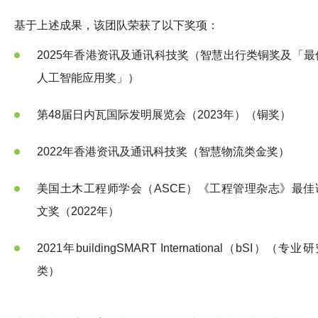
基于上述成果，该团队荣获了以下奖项：
2025年香港资讯及通讯科技奖（智慧出行类铜奖及「最
人工智能应用奖」）
第48届日内瓦国际发明展览会（2023年）（铜奖）
2022年香港资讯及通讯科技奖（智慧物流类金奖）
美国土木工程师学会（ASCE）《工程管理杂志》最佳
文奖（2022年）
2021年buildingSMART International（bSI）（专业
类）