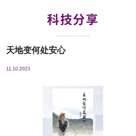
活动及消息
科技分享
科技分享
会籍
天地变何处安心
11.10.2023