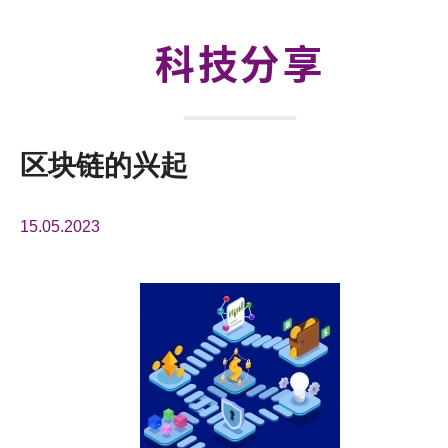
活动及消息
科技分享
科技分享
会籍
区块链的兴起
15.05.2023