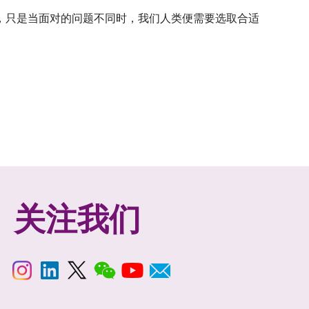
，只是当面对的问题不同时，我们人类便需要选取合适
关注我们