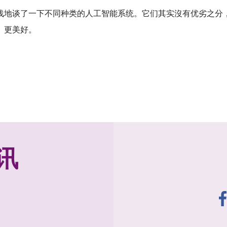
浅地谈了一下不同种类的人工智能系统。它们其实沒有优劣之分
、更美好。
讯